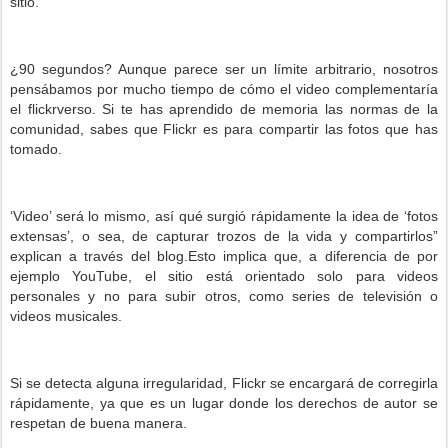
sitio.
¿90 segundos? Aunque parece ser un límite arbitrario, nosotros
pensábamos por mucho tiempo de cómo el video complementaría
el flickrverso. Si te has aprendido de memoria las normas de la
comunidad, sabes que Flickr es para compartir las fotos que has
tomado.
‘Video’ será lo mismo, así qué surgió rápidamente la idea de ‘fotos
extensas’, o sea, de capturar trozos de la vida y compartirlos”
explican a través del blog.Esto implica que, a diferencia de por
ejemplo YouTube, el sitio está orientado solo para videos
personales y no para subir otros, como series de televisión o
videos musicales.
Si se detecta alguna irregularidad, Flickr se encargará de corregirla
rápidamente, ya que es un lugar donde los derechos de autor se
respetan de buena manera.