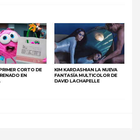
L PRIMER CORTO DE
KIM KARDASHIAN LA NUEVA
TRENADO EN
FANTASÍA MULTICOLOR DE
.
DAVID LACHAPELLE