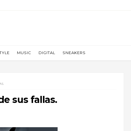
TYLE
MUSIC
DIGITAL
SNEAKERS
AS.
de sus fallas.