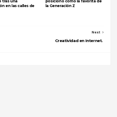
 tras una
posicionó como la favorita de
ón en las calles de
la Generación Z
Next
Creatividad en Internet.