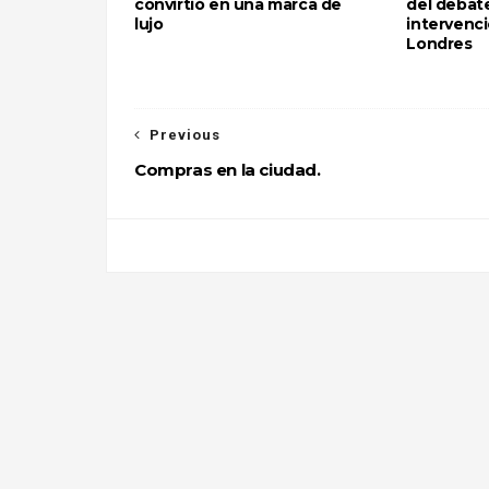
convirtió en una marca de
del debate
lujo
intervenci
Londres
Previous
Compras en la ciudad.