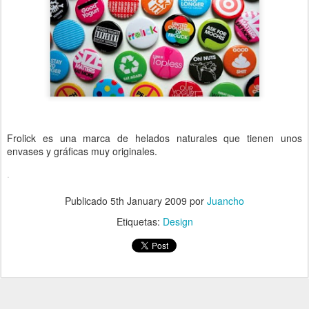
Frolick es una marca de helados naturales que tienen unos
envases y gráficas muy originales.
.
Publicado
5th January 2009
por
Juancho
Etiquetas:
Design