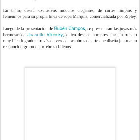
En tanto, diseña exclusivos modelos elegantes, de cortes limpios y
femeninos para su propia línea de ropa Marquis, comercializada por Ripley.
Rubén Campos
Luego de la presentación de
, se presentarán las joyas más
Jeanette Vilensky
hermosas de
, quien destaca por presentar un trabajo
muy bien logrado a través de verdaderas obras de arte que diseña junto a un
reconocido grupo de orfebres chilenos.