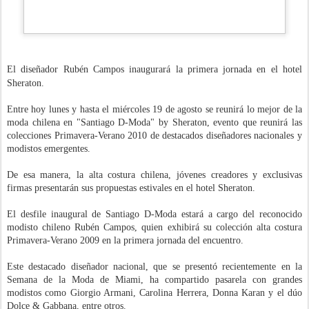
El diseñador Rubén Campos inaugurará la primera jornada en el hotel
Sheraton.
Entre hoy lunes y hasta el miércoles 19 de agosto se reunirá lo mejor de la
moda chilena en "Santiago D-Moda" by Sheraton, evento que reunirá las
colecciones Primavera-Verano 2010 de destacados diseñadores nacionales y
modistos emergentes.
De esa manera, la alta costura chilena, jóvenes creadores y exclusivas
firmas presentarán sus propuestas estivales en el hotel Sheraton.
El desfile inaugural de Santiago D-Moda estará a cargo del reconocido
modisto chileno Rubén Campos, quien exhibirá su colección alta costura
Primavera-Verano 2009 en la primera jornada del encuentro.
Este destacado diseñador nacional, que se presentó recientemente en la
Semana de la Moda de Miami, ha compartido pasarela con grandes
modistos como Giorgio Armani, Carolina Herrera, Donna Karan y el dúo
Dolce & Gabbana, entre otros.