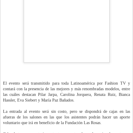
El evento será transmitido para toda Latinoamérica por Fashion TV y
contará con la presencia de las mejores y más renombradas modelos, entre
las cuáles destacan Pilar Jarpa, Carolina Jorquera, Renata Ruiz, Bianca
Hassler, Eva Siebert y María Paz Bañados.
La entrada al evento será sin costo, pero se dispondrá de cajas en las
afueras de los salones en las que los asistentes podrán hacer un aporte
voluntario que irá en beneficio de la Fundación Las Rosas.