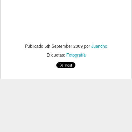
.
Publicado
5th September 2009
por
Juancho
Etiquetas:
Fotografía