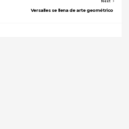
Next
Versalles se llena de arte geométrico