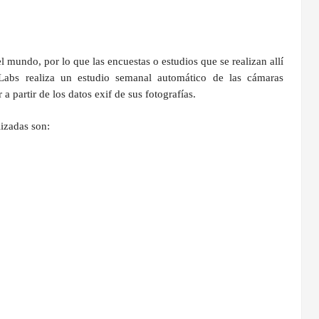
mundo, por lo que las encuestas o estudios que se realizan allí
Labs realiza un estudio semanal automático de las cámaras
 a partir de los datos exif de sus fotografías.
lizadas son: