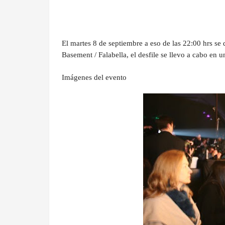
El martes 8 de septiembre a eso de las 22:00 hrs se 
Basement / Falabella, el desfile se llevo a cabo en 
Imágenes del evento