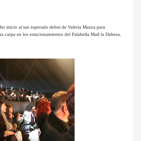
dio inicio al tan esperado debut de Valeria Mazza para
una carpa en los estacionamientos del Falabella Mall la Dehesa.