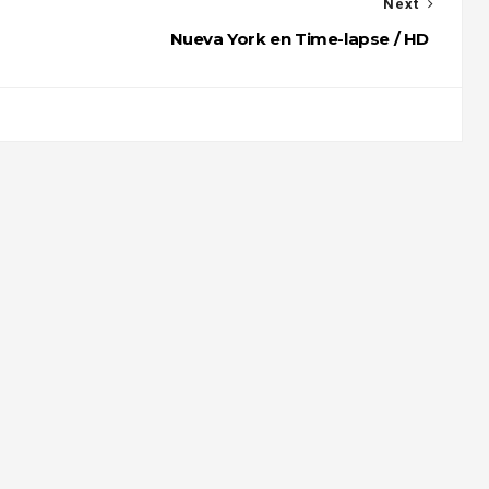
Next
Nueva York en Time-lapse / HD