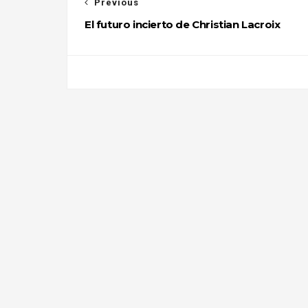
Previous
El futuro incierto de Christian Lacroix