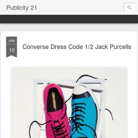
Publicity 21
JAN
Converse Dress Code 1/2 Jack Purcells
10
.