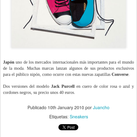
Japón
uno de los mercados internacionales más importantes para el mundo
de la moda. Muchas marcas lanzan algunos de sus productos exclusivos
para el público nipón, como ocurre con estas nuevas zapatillas
Converse
.
Dos versiones del modelo
Jack Purcell
en cuero de color rosa o azul y
cordones negros,
su precio unos 40 euros.
.
Publicado
10th January 2010
por
Juancho
Etiquetas:
Sneakers