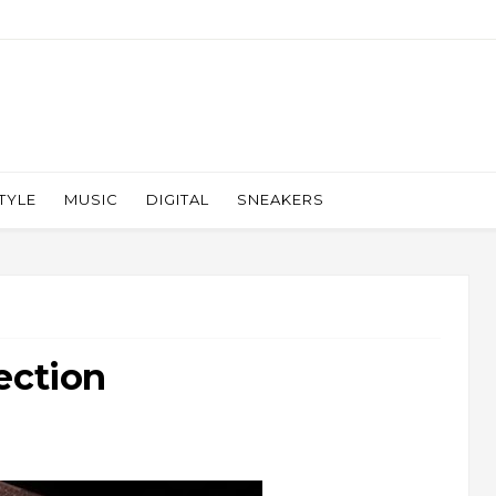
TYLE
MUSIC
DIGITAL
SNEAKERS
ection