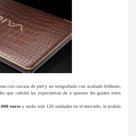
ta con carcasa de piel y un serigrafiado con acabado brillante,
eño que cubrirá las expectativas de a quienes les gusten estos
3.000 euros
y serán solo 120 unidades en el mercado
, lo podrás