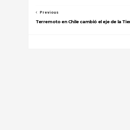
Previous
Terremoto en Chile cambió el eje de la Tie