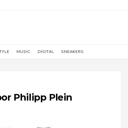
TYLE
MUSIC
DIGITAL
SNEAKERS
or Philipp Plein