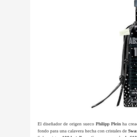
El diseñador de origen sueco
Philipp Plein
ha crea
fondo para una calavera hecha con cristales de
Swa