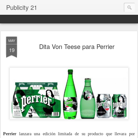
Publicity 21
MAY
Dita Von Teese para Perrier
19
.
Perrier
lanzara una edición limitada de su producto que llevara por