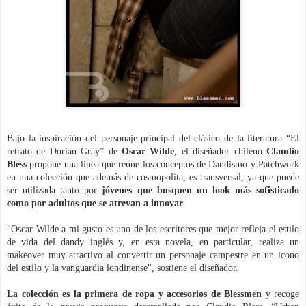
Bajo la inspiración del personaje principal del clásico de la literatura “El
retrato de Dorian Gray” de
Oscar Wilde
, el diseñador chileno
Claudio
Bless
propone una línea que reúne los conceptos de Dandismo y Patchwork
en una colección que además de cosmopolita, es transversal, ya que puede
ser utilizada tanto por
jóvenes que busquen un look más sofisticado
como por adultos que se atrevan a innovar
.
"Oscar Wilde a mi gusto es uno de los escritores que mejor refleja el estilo
de vida del dandy inglés y, en esta novela, en particular, realiza un
makeover muy atractivo al convertir un personaje campestre en un icono
del estilo y la vanguardia londinense", sostiene el diseñador.
La colección es la primera de ropa y accesorios de Blessmen
y recoge