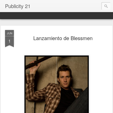
Publicity 21
JUN
Lanzamiento de Blessmen
1
.