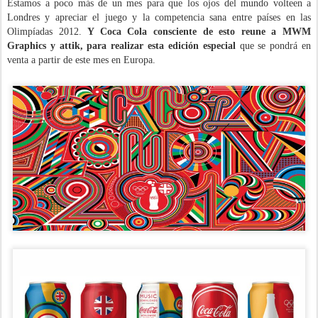
Estamos a poco más de un mes para que los ojos del mundo volteen a
Londres y apreciar el juego y la competencia sana entre países en las
Olimpíadas 2012.
Y Coca Cola consciente de esto reune a MWM
Graphics y attik, para realizar esta edición especial
que se pondrá en
venta a partir de este mes en Europa.