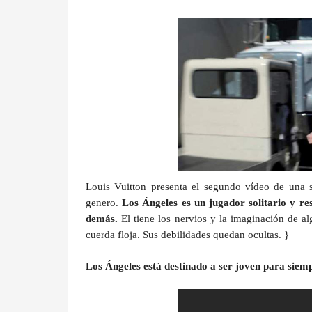
.
Louis Vuitton presenta el segundo vídeo de una s
genero.
Los Ángeles es un jugador solitario y res
demás.
El tiene los nervios y la imaginación de a
cuerda floja. Sus debilidades quedan ocultas. }
Los Ángeles está destinado a ser joven para siemp