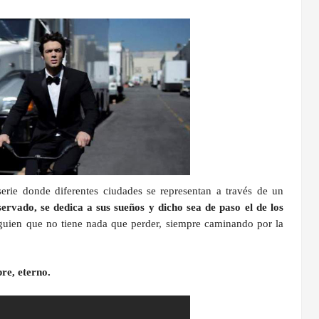
erie donde diferentes ciudades se representan a través de un
ervado, se dedica a sus sueños y dicho sea de paso el de los
lguien que no tiene nada que perder, siempre caminando por la
re, eterno.