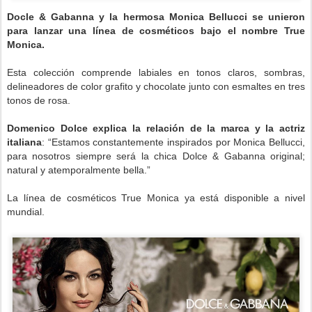
Docle & Gabanna y la hermosa Monica Bellucci se unieron
para lanzar una línea de cosméticos bajo el nombre True
Monica.
Esta colección comprende labiales en tonos claros, sombras,
delineadores de color grafito y chocolate junto con esmaltes en tres
tonos de rosa.
Domenico Dolce explica la relación de la marca y la actriz
italiana
: “Estamos constantemente inspirados por Monica Bellucci,
para nosotros siempre será la chica Dolce & Gabanna original;
natural y atemporalmente bella.”
La línea de cosméticos True Monica ya está disponible a nivel
.
mundial.