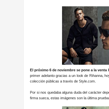
.
El próximo 6 de noviembre se pone a la venta
primer adelanto gracias a un look de Rihanna, ho
colección públicas a través de Style.com.
Por si nos quedaba alguna duda del carácter depo
firma sueca, estas imágenes son la última prueba