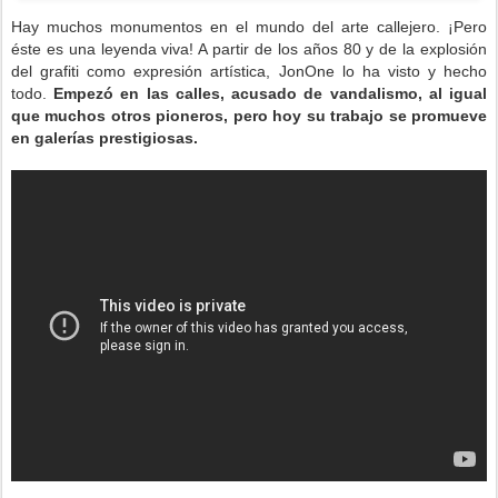
Hay muchos monumentos en el mundo del arte callejero. ¡Pero
éste es una leyenda viva! A partir de los años 80 y de la explosión
del grafiti como expresión artística, JonOne lo ha visto y hecho
todo.
Empezó en las calles, acusado de vandalismo, al igual
que muchos otros pioneros, pero hoy su trabajo se promueve
en galerías prestigiosas.