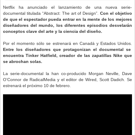
Netflix ha anunciado el lanzamiento de una nueva serie-
documental titulada “Abstract: The art of Design”.
Con el objetivo
de que el espectador pueda entrar en la mente de los mejores
diseñadores del mundo, los diferentes episodios desvelarán
conceptos clave del arte y la ciencia del diseño.
Por el momento sólo se estrenará en Canadá y Estados Unidos.
Entre los diseñadores que protagonizan el documental se
encuentra Tinker Hatfield, creador de las zapatillas Nike que
se abrochan solas.
La serie-documental la han co-producido Morgan Neville, Dave
O’Connor de RadicalMedia y el editor de Wired, Scott Dadich. Se
estrenará el próximo 10 de febrero.