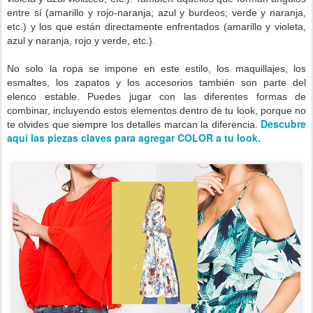
entre sí (amarillo y rojo-naranja; azul y burdeos; verde y naranja,
etc.) y los que están directamente enfrentados (amarillo y violeta,
azul y naranja, rojo y verde, etc.).
No solo la ropa se impone en este estilo, los maquillajes, los
esmaltes, los zapatos y los accesorios también son parte del
elenco estable. Puedes jugar con las diferentes formas de
combinar, incluyendo estos elementos dentro de tu look, porque no
Descubre
te olvides que siempre los detalles marcan la diferencia.
aquí las piezas claves para agregar COLOR a tu look.