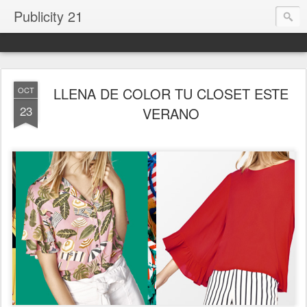
Publicity 21
LLENA DE COLOR TU CLOSET ESTE
OCT
23
VERANO
.