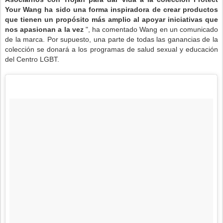
Your Wang ha sido una forma inspiradora de crear productos
que tienen un propósito más amplio al apoyar iniciativas que
nos apasionan a la vez
", ha comentado Wang en un comunicado
de la marca. Por supuesto, una parte de todas las ganancias de la
colección se donará a los programas de salud sexual y educación
del Centro LGBT.