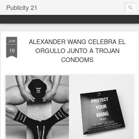
Publicity 21
ALEXANDER WANG CELEBRA EL
JUN
ORGULLO JUNTO A TROJAN
19
CONDOMS
.