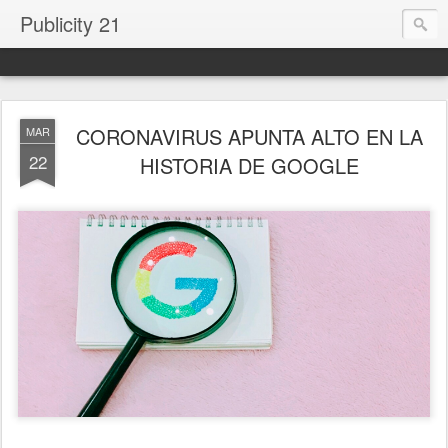
Publicity 21
CORONAVIRUS APUNTA ALTO EN LA
MAR
22
HISTORIA DE GOOGLE