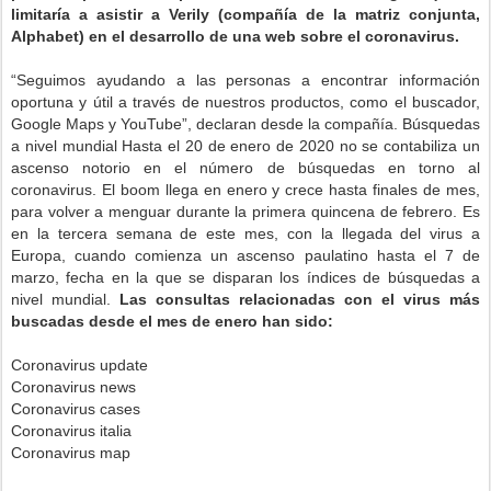
limitaría a asistir a Verily (compañía de la matriz conjunta,
Alphabet) en el desarrollo de una web sobre el coronavirus.
“Seguimos ayudando a las personas a encontrar información
oportuna y útil a través de nuestros productos, como el buscador,
Google Maps y YouTube”, declaran desde la compañía. Búsquedas
a nivel mundial Hasta el 20 de enero de 2020 no se contabiliza un
ascenso notorio en el número de búsquedas en torno al
coronavirus. El boom llega en enero y crece hasta finales de mes,
para volver a menguar durante la primera quincena de febrero. Es
en la tercera semana de este mes, con la llegada del virus a
Europa, cuando comienza un ascenso paulatino hasta el 7 de
marzo, fecha en la que se disparan los índices de búsquedas a
nivel mundial.
Las consultas relacionadas con el virus más
buscadas desde el mes de enero han sido:
Coronavirus update
Coronavirus news
Coronavirus cases
Coronavirus italia
Coronavirus map