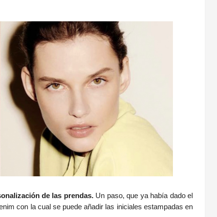
onalización de las prendas.
Un paso, que ya había dado el
denim con la cual se puede añadir las iniciales estampadas en