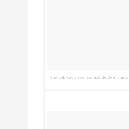
Una publicación compartida de Balenciaga