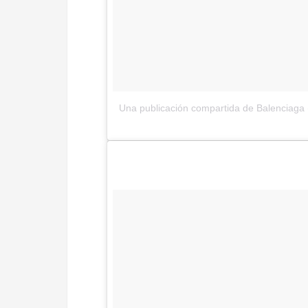
Una publicación compartida de Balenciaga