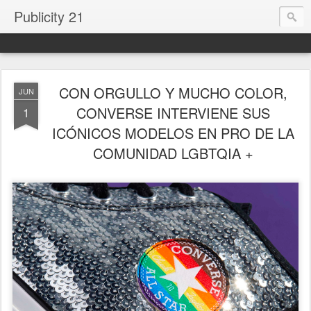
Publicity 21
CON ORGULLO Y MUCHO COLOR,
JUN
CONVERSE INTERVIENE SUS
1
ICÓNICOS MODELOS EN PRO DE LA
COMUNIDAD LGBTQIA +