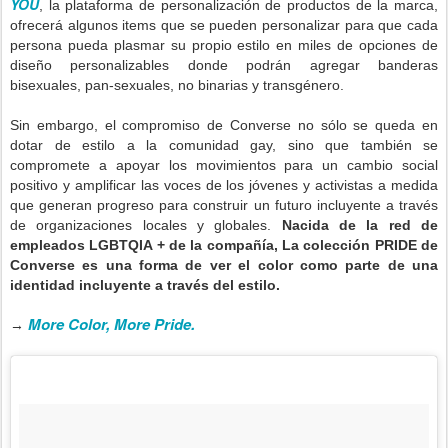
YOU
, la plataforma de personalización de productos de la marca,
ofrecerá algunos items que se pueden personalizar para que cada
persona pueda plasmar su propio estilo en miles de opciones de
diseño personalizables donde podrán agregar banderas
bisexuales, pan-sexuales, no binarias y transgénero.
Sin embargo, el compromiso de Converse no sólo se queda en
dotar de estilo a la comunidad gay, sino que también se
compromete a apoyar los movimientos para un cambio social
positivo y amplificar las voces de los jóvenes y activistas a medida
que generan progreso para construir un futuro incluyente a través
de organizaciones locales y globales.
Nacida de la red de
empleados LGBTQIA + de la compañía, La colección PRIDE de
Converse es una forma de ver el color como parte de una
identidad incluyente a través del estilo.
More Color, More Pride.
→