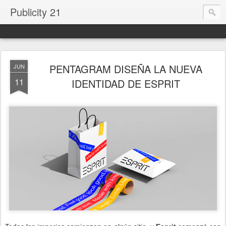
Publicity 21
PENTAGRAM DISEÑA LA NUEVA
JUN
11
IDENTIDAD DE ESPRIT