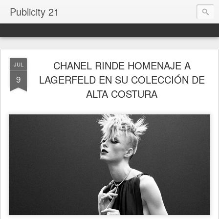
Publicity 21
CHANEL RINDE HOMENAJE A
JUL
LAGERFELD EN SU COLECCIÓN DE
9
ALTA COSTURA