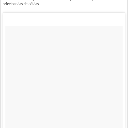
selecionadas de adidas.