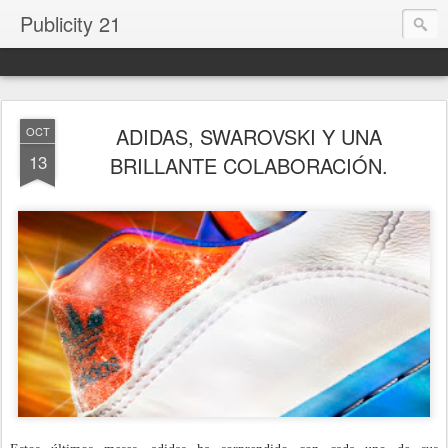
Publicity 21
ADIDAS, SWAROVSKI Y UNA
OCT
13
BRILLANTE COLABORACIÓN.