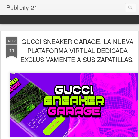
Publicity 21
GUCCI SNEAKER GARAGE, LA NUEVA
NOV
PLATAFORMA VIRTUAL DEDICADA
11
EXCLUSIVAMENTE A SUS ZAPATILLAS.