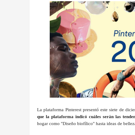
La plataforma Pinterest presentó este siete de dici
que la plataforma indicó cuáles serán las tend
hogar como "Diseño biofílico" hasta ideas de belle