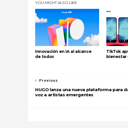
YOU MIGHT ALSO LIKE
Innovación en IA al alcance
TikTok ap
de todos
bienestar 
Previous
HUGO lanza una nueva plataforma para d
voz a artistas emergentes