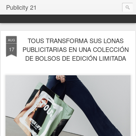
Publicity 21
TOUS TRANSFORMA SUS LONAS
AUG
PUBLICITARIAS EN UNA COLECCIÓN
17
DE BOLSOS DE EDICIÓN LIMITADA