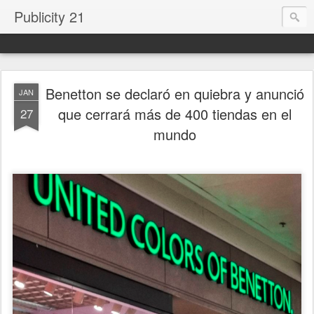
Publicity 21
Benetton se declaró en quiebra y anunció
JAN
que cerrará más de 400 tiendas en el
27
mundo