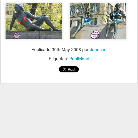
Publicado
30th May 2008
por
Juancho
Etiquetas:
Publicidad