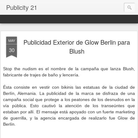
Publicity 21
Publicidad Exterior de Glow Berlin para
MAY
30
Blush
Stop the nudism es el nombre de la campaña que lanza Blush,
fabricante de trajes de baño y lencería.
Ésta consiste en vestir con bikinis las estatuas de la ciudad de
Berlín, Alemania. La publicidad de la marca se disfraza de una
campaña social que protege a los peatones de los desnudos en la
vía pública. Esto cautivó la atención de los transeúntes que
estaban por allí. El mensaje está apoyado con un fuerte marketing
de guerrilla, y la agencia encargada de realizarlo fue Glow de
Berlín.