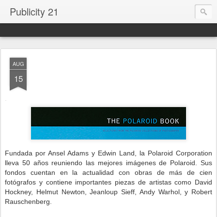
Publicity 21
AUG
15
.
Fundada por Ansel Adams y Edwin Land, la Polaroid Corporation
lleva 50 años reuniendo las mejores imágenes de Polaroid. Sus
fondos cuentan en la actualidad con obras de más de cien
fotógrafos y contiene importantes piezas de artistas como David
Hockney, Helmut Newton, Jeanloup Sieff, Andy Warhol, y Robert
Rauschenberg.