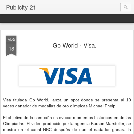
Publicity 21
AUG
Go World - Visa.
18
.
Visa titulada Go World, lanza un spot donde se presenta al 10
veces ganador de medallas de oro olimpicas Michael Phelp.
El objetivo de la campaña es evocar momentos históricos en de las
Olimpiadas. El video producido por la agencia Burson Marsteller, se
mostró en el canal NBC después de que el nadador ganara la