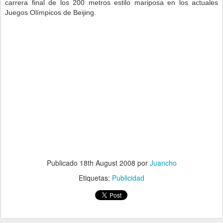
carrera final de los 200 metros estilo mariposa en los actuales
Juegos Olímpicos de Beijing.
Publicado
18th August 2008
por
Juancho
Etiquetas:
Publicidad