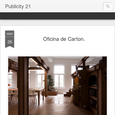
Publicity 21
MAR
Oficina de Carton.
26
.