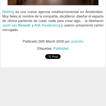
Nothing
es una nueva agencia creativa/comercial en Amsterdam.
Muy fieles al nombre de la compañia, decidieron diseñar el espacio
de oficina partiendo de (casi) nada para crear algo… la diseñaron
Joost van Bleiswijk
y
Alrik Koudenburg
y usaron unicamente carton
corrugado.
.
Publicado
26th March 2009
por
Juancho
Etiquetas:
Publicidad