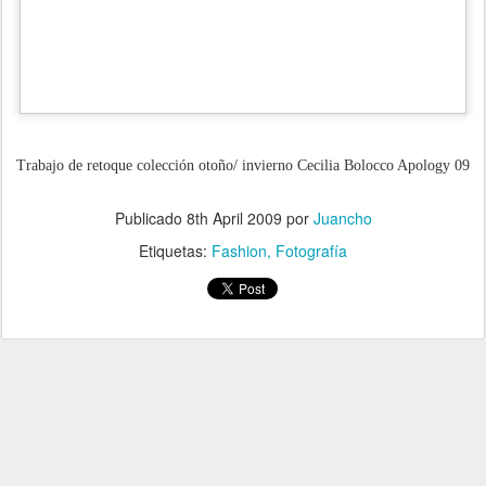
Trabajo de retoque colección otoño/ invierno Cecilia Bolocco Apology 09
.
Publicado
8th April 2009
por
Juancho
Etiquetas:
Fashion
Fotografía