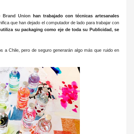
e Brand Union
han trabajado con técnicas artesanales
ifica que han dejado el computador de lado para trabajar con
utiliza su packaging como eje de toda su Publicidad, se
s a Chile, pero de seguro generarán algo más que ruido en