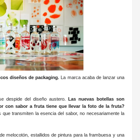
icos diseños de packaging.
La marca acaba de lanzar una
se despide del diseño austero.
Las nuevas botellas son
r con sabor a fruta tiene que llevar la foto de la fruta?
s que transmiten la esencia del sabor, no necesariamente la
de melocotón, estallidos de pintura para la frambuesa y una