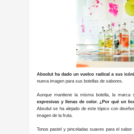
Absolut ha dado un vuelco radical a sus icón
nueva imagen para sus botellas de sabores.
Aunque mantiene la misma botella, la marca 
expresivas y llenas de color. ¿Por qué un lico
Absolut se ha alejado de este tópico con diseño
imagen de la fruta.
Tonos pastel y pinceladas suaves para el sabor 