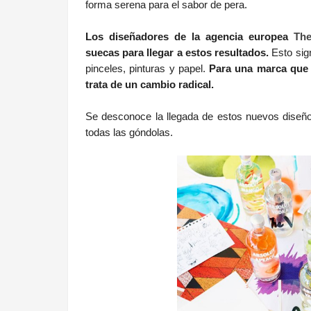
forma serena para el sabor de pera.
Los diseñadores de
la agencia europea
Th
suecas para llegar a estos resultados.
Esto sign
pinceles, pinturas y papel.
Para una marca que 
trata de un cambio radical.
Se desconoce la llegada de estos nuevos diseño
todas las góndolas.