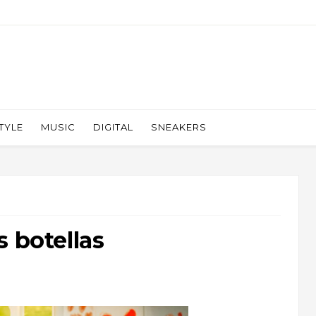
TYLE
MUSIC
DIGITAL
SNEAKERS
s botellas