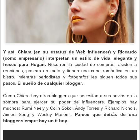
Y así, Chiara (en su estatus de Web Influencer) y Riccardo
(como empresario) interpretan un estilo de vida, elegante y
fresco para Hogan.
Recorren la ciudad de compras, asisten a
reuniones, pasean en moto y tienen una cena romántica en un
bistró, mientras periodistas y fotógrafos les siguen todos sus
pasos.
El sueño de cualquier blogger
.
Como Chiara hay otras bloggers que necesitan a sus novios en la
sombra para ejercer su poder de influencers. Ejemplos hay
muchos: Rumi Neely y Colin Sokol, Andy Torres y Richard Nichols,
Aimee Song y Wesley Mason...
Parece que detrás de una
blogger siempre hay un it boy
.