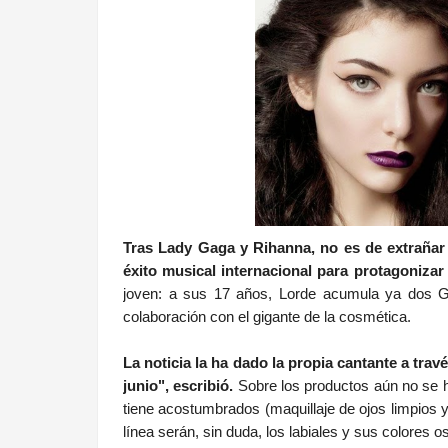
Tras Lady Gaga y Rihanna, no es de extrañar
éxito musical internacional para protagonizar
joven: a sus 17 años, Lorde acumula ya dos G
colaboración con el gigante de la cosmética.
La noticia la ha dado la propia cantante a tra
junio", escribió.
Sobre los productos aún no se h
tiene acostumbrados (maquillaje de ojos limpios y
línea serán, sin duda, los labiales y sus colores 