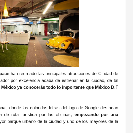
Space
han recreado las principales atracciones de Ciudad de
ador por excelencia acaba de estrenar en la ciudad, de tal
en México ya conocerás todo lo importante que México D.F
al, donde las coloridas letras del logo de Google destacan
 de ruta turística por las oficinas,
empezando por una
ayor parque urbano de la ciudad y uno de los mayores de la