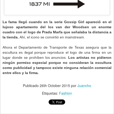
La fama llegó cuando en la serie Gossip Girl apareció en el
lujoso apartamento del los van der Woodsen un enorme
cuadro con el logo de Prada Marfa que señalaba la distancia a
la tienda.
Ahí, el icono se convirtió en mainstream.
Ahora el Departamento de Transporte de Texas asegura que la
escultura es ilegal porque reproduce el logo de una firma en un
lugar donde se prohíben los anuncios.
Los artistas no pidieron
ningún permiso especial porque no consideran la escultura
como publicidad y tampoco existe ninguna relación comercial
entre ellos y la firma.
.
Publicado
26th October 2015
por
Juancho
Etiquetas:
Fashion