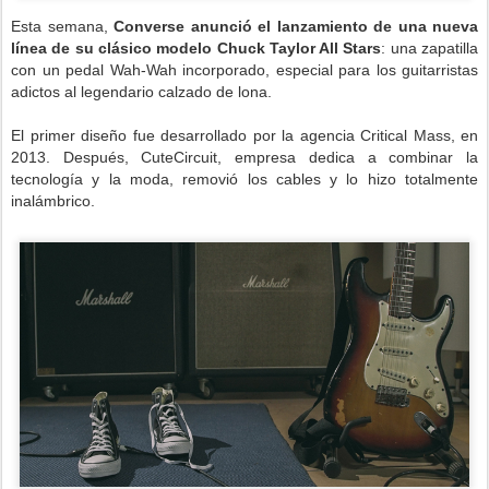
Esta semana,
Converse anunció el lanzamiento de una nueva
línea de su clásico modelo Chuck Taylor All Stars
: una zapatilla
con un pedal Wah-Wah incorporado, especial para los guitarristas
adictos al legendario calzado de lona.
El primer diseño fue desarrollado por la agencia Critical Mass, en
2013. Después, CuteCircuit, empresa dedica a combinar la
tecnología y la moda, removió los cables y lo hizo totalmente
inalámbrico.