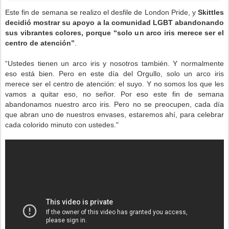
Este fin de semana se realizo el desfile de London Pride, y
Skittles
decidió mostrar su apoyo a la comunidad LGBT abandonando
sus vibrantes colores, porque “solo un arco iris merece ser el
centro de atención”
.
“Ustedes tienen un arco iris y nosotros también. Y normalmente
eso está bien. Pero en este día del Orgullo, solo un arco iris
merece ser el centro de atención: el suyo. Y no somos los que les
vamos a quitar eso, no señor. Por eso este fin de semana
abandonamos nuestro arco iris. Pero no se preocupen, cada día
que abran uno de nuestros envases, estaremos ahí, para celebrar
cada colorido minuto con ustedes."