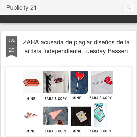
Publicity 21
ZARA acusada de plagiar diseños de la
JUL
20
artista independiente Tuesday Bassen
.