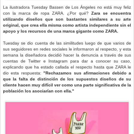
La ilustradora Tuesday Bassen de Los Ángeles no está muy feliz
con la marca de ropa ZARA. ¿Por qué?
Zara se encuentra
utilizando diseños que son bastantes similares a su arte
original, que crea ella misma como artista independiente sin el
apoyo y los recursos de una marca gigante como ZARA.
Tuesday se dio cuenta de las similitudes luego de que varios de
sus seguidores en redes sociales le informaron al respecto, y esta
semana la diseñadora decidió hacer la denuncia a través de sus
cuentas de Twitter e Instagram para dar a conocer su caso,
explicando que ha estado callada el respecto hasta que ZARA le
dio esta respuesta:
"Rechazamos sus afirmaciones debido a
que la falta de distinción de los supuestos diseños de su
cliente hacen muy difícil ver como una parte significativa de la
población los asociarían con ella."