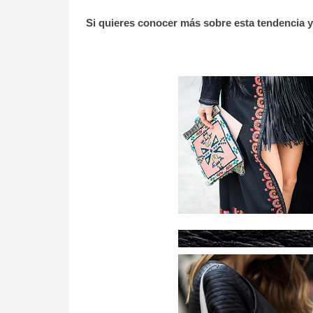
Si quieres conocer más sobre esta tendencia y p