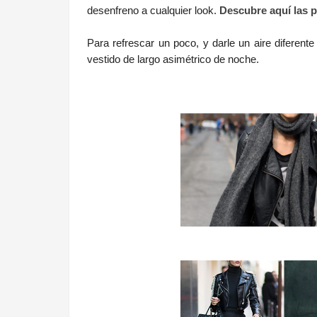
desenfreno a cualquier look.
Descubre aquí las p
Para refrescar un poco, y darle un aire diferent
vestido de largo asimétrico de noche.