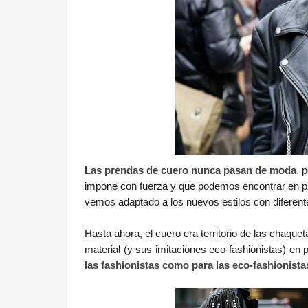
Las prendas de cuero nunca pasan de moda
, 
impone con fuerza y que podemos encontrar en pr
vemos adaptado a los nuevos estilos con diferen
Hasta ahora, el cuero era territorio de las chaqu
material (y sus imitaciones eco-fashionistas) en 
las fashionistas como para las eco-fashionista