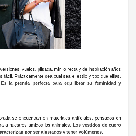
ersiones: vuelos, plisada, mini o recta y de inspiración años
il. Prácticamente sea cual sea el estilo y tipo que elijas,
Es la prenda perfecta para equilibrar su feminidad y
rada se encuentran en materiales artificiales, pensados en
ra a nuestros amigos los animales.
Los vestidos de cuero
aracterizan por ser ajustados y tener volúmenes.