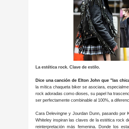
La estética rock. Clave de estilo.
Dice una canción de Elton John que "las chic
la mítica chaqueta biker se asociara, especialme
rock adoradas como dioses, su papel ha trascendi
ser perfectamente combinable al 100%, a diferenc
Cara Delevingne y Jourdan Dunn, pasando por K
Whiteley inspiran las claves de la estética rock 
reinterpretación más femenina. Donde los es