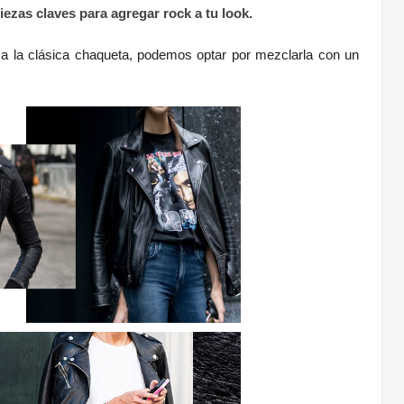
iezas claves para agregar rock a tu look.
e a la clásica chaqueta, podemos optar por mezclarla con un