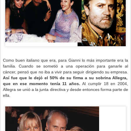
Como buen italiano que era, para Gianni lo más importante era la
familia. Cuando se sometió a una operación para ganarle al
cáncer, pensó que no iba a vivir para seguir dirigiendo su empresa.
Así fue que le dejó el 50% de su firma a su sobrina Allegra,
que en ese momento tenía 11 años.
Al cumplir 18 en 2004,
Allegra se unió a la junta directiva y desde entonces forma parte de
ella.