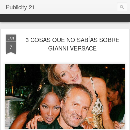
Publicity 21
3 COSAS QUE NO SABÍAS SOBRE
JAN
7
GIANNI VERSACE
.