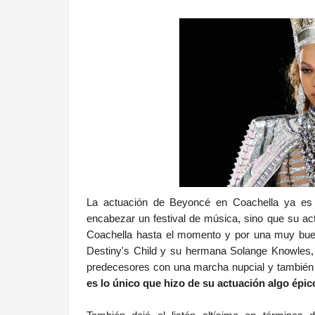
.
La actuación de Beyoncé en Coachella ya es h
encabezar un festival de música, sino que su ac
Coachella hasta el momento y por una muy bue
Destiny's Child y su hermana Solange Knowles, 
predecesores con una marcha nupcial y también 
es lo único que hizo de su actuación algo épic