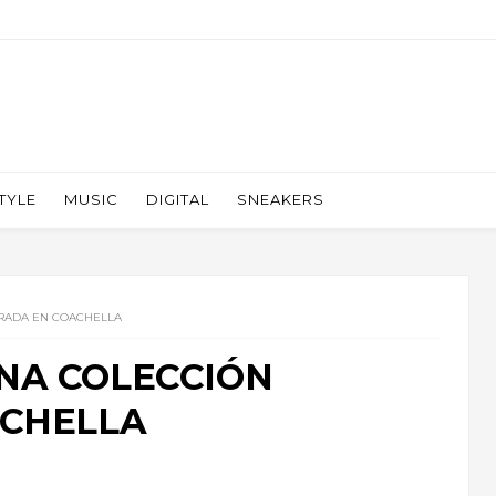
TYLE
MUSIC
DIGITAL
SNEAKERS
IRADA EN COACHELLA
NA COLECCIÓN
ACHELLA