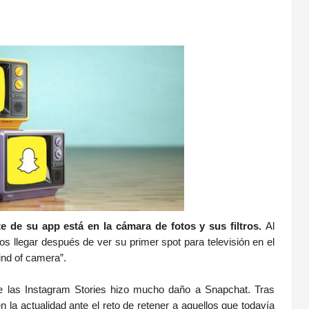
e de su app está en la cámara de fotos y sus filtros.
Al
 llegar después de ver su primer spot para televisión en el
ind of camera”.
e las Instagram Stories hizo mucho daño a Snapchat. Tras
 la actualidad ante el reto de retener a aquellos que todavía