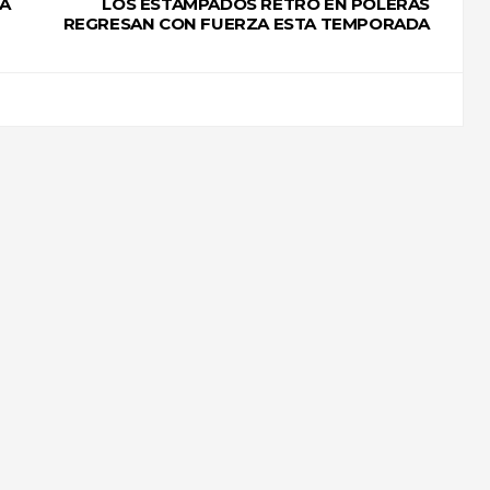
PA
LOS ESTAMPADOS RETRO EN POLERAS
REGRESAN CON FUERZA ESTA TEMPORADA