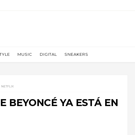
TYLE
MUSIC
DIGITAL
SNEAKERS
 NETFLIX
E BEYONCÉ YA ESTÁ EN