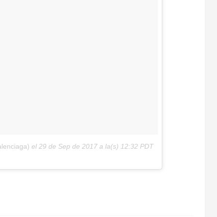
lenciaga)
el
29 de Sep de 2017 a la(s) 12:32 PDT