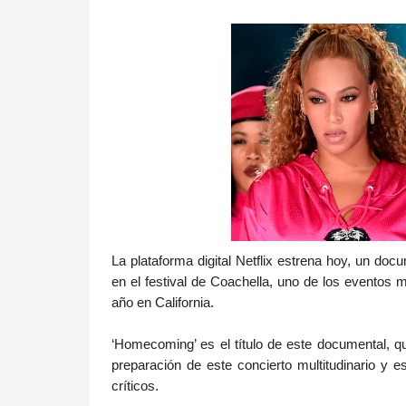
.
La plataforma digital Netflix estrena hoy, un do
en el festival de Coachella, uno de los eventos
año en California
.
‘Homecoming’ es el título de este documental, 
preparación de este concierto multitudinario y 
críticos.